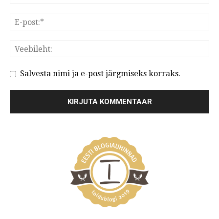
Salvesta nimi ja e-post järgmiseks korraks.