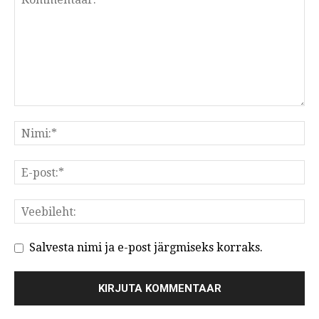
Salvesta nimi ja e-post järgmiseks korraks.