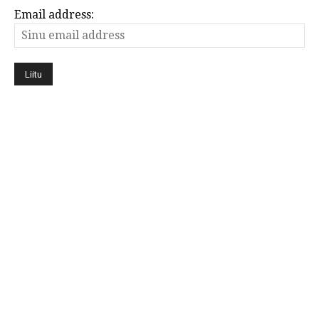
Email address: